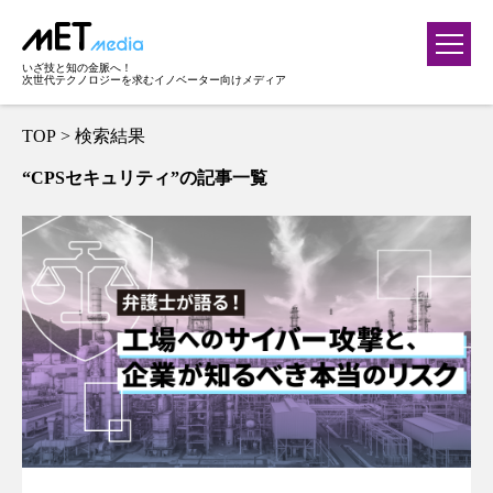
いざ技と知の金脈へ！
次世代テクノロジーを求むイノベーター向けメディア
TOP
> 検索結果
“CPSセキュリティ”の記事一覧