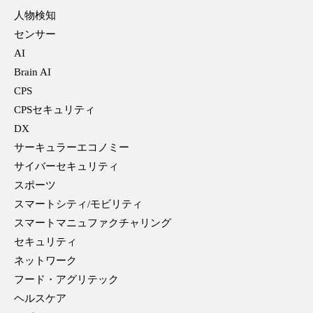
人物検知
センサー
AI
Brain AI
CPS
CPSセキュリティ
DX
サーキュラーエコノミー
サイバーセキュリティ
スポーツ
スマートシティ/モビリティ
スマートマニュファクチャリング
セキュリティ
ネットワーク
フード・アグリテック
ヘルスケア