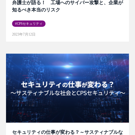
弁護士が語る！ 工場へのサイバー攻撃と、企業が
知るべき本当のリスク
CPSセキュリティ
2023年7月12日
セキュリティの仕事が変わる？～サスティナブルな