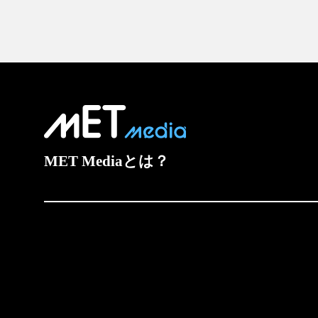
MET Mediaとは？