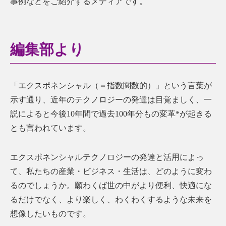
事例などをご紹介するメディアです。
編集部より
「エクスポネンシャル（＝指数関数的）」という言葉が
示す通り、近年のテクノロジーの発達は目覚ましく、一
説によると今後10年間で過去100年分もの変革*が起きる
とも言われています。
エクスポネンシャルテクノロジーの発達と活用によっ
て、私たちの産業・ビジネス・生活は、どのように変わ
るのでしょうか。願わくば世の中がより便利、快適にな
るだけでなく、より楽しく、わくわくするような未来を
想像したいものです。