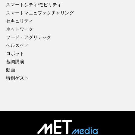
スマートシティ/モビリティ
スマートマニュファクチャリング
セキュリティ
ネットワーク
フード・アグリテック
ヘルスケア
ロボット
基調講演
動画
特別ゲスト