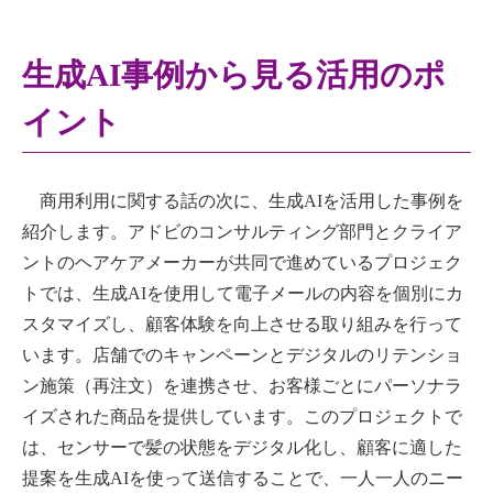
生成AI事例から見る活用のポ
イント
商用利用に関する話の次に、生成AIを活用した事例を
紹介します。アドビのコンサルティング部門とクライア
ントのヘアケアメーカーが共同で進めているプロジェク
トでは、生成AIを使用して電子メールの内容を個別にカ
スタマイズし、顧客体験を向上させる取り組みを行って
います。店舗でのキャンペーンとデジタルのリテンショ
ン施策（再注文）を連携させ、お客様ごとにパーソナラ
イズされた商品を提供しています。このプロジェクトで
は、センサーで髪の状態をデジタル化し、顧客に適した
提案を生成AIを使って送信することで、一人一人のニー