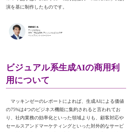
演を基に制作したものです。
ビジュアル系生成AIの商用利
用について
マッキンゼーのレポートによれば、生成AIによる価値
の75%は4つのビジネス機能に集約されると言われてお
り、社内業務の効率化といった領域よりも、顧客対応や
セールスアンドマーケティングといった対外的なサービ