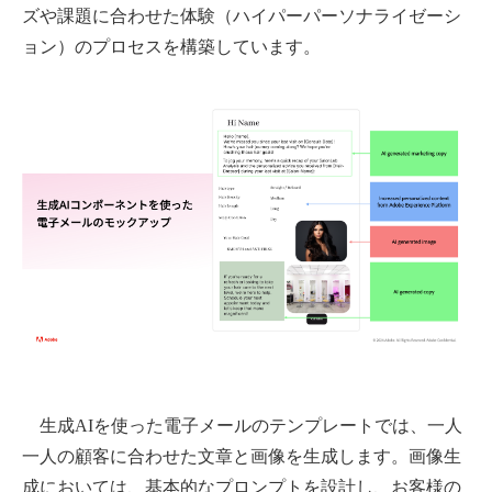
ズや課題に合わせた体験（ハイパーパーソナライゼーシ
ョン）のプロセスを構築しています。
生成AIを使った電子メールのテンプレートでは、一人
一人の顧客に合わせた文章と画像を生成します。画像生
成においては、基本的なプロンプトを設計し、お客様の