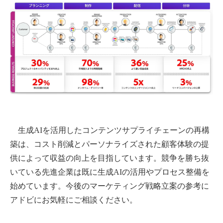
生成AIを活用したコンテンツサプライチェーンの再構
築は、コスト削減とパーソナライズされた顧客体験の提
供によって収益の向上を目指しています。競争を勝ち抜
いている先進企業は既に生成AIの活用やプロセス整備を
始めています。今後のマーケティング戦略立案の参考に
アドビにお気軽にご相談ください。