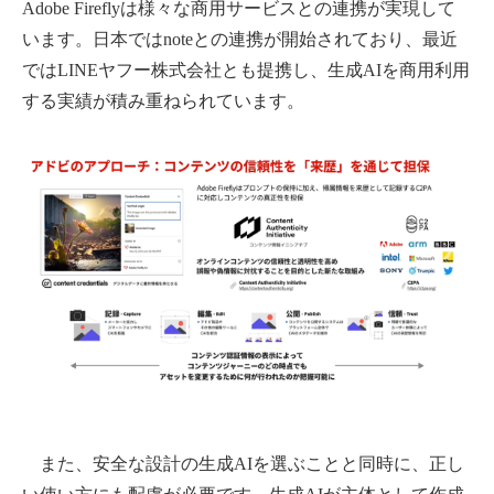
Adobe Fireflyは様々な商用サービスとの連携が実現して
います。日本ではnoteとの連携が開始されており、最近
ではLINEヤフー株式会社とも提携し、生成AIを商用利用
する実績が積み重ねられています。
また、安全な設計の生成AIを選ぶことと同時に、正し