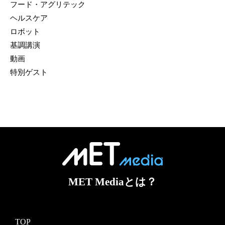
フード・アグリテック
ヘルスケア
ロボット
基調講演
動画
特別ゲスト
MET Mediaとは？
TOP