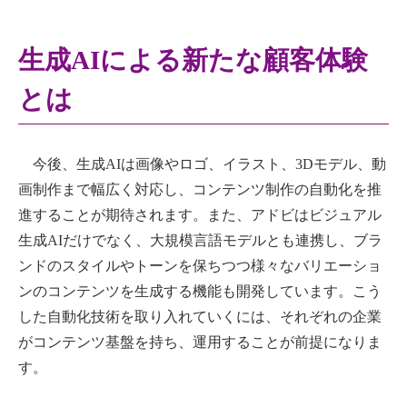
生成AIによる新たな顧客体験
とは
今後、生成AIは画像やロゴ、イラスト、3Dモデル、動
画制作まで幅広く対応し、コンテンツ制作の自動化を推
進することが期待されます。また、アドビはビジュアル
生成AIだけでなく、大規模言語モデルとも連携し、ブラ
ンドのスタイルやトーンを保ちつつ様々なバリエーショ
ンのコンテンツを生成する機能も開発しています。こう
した自動化技術を取り入れていくには、それぞれの企業
がコンテンツ基盤を持ち、運用することが前提になりま
す。