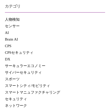
カテゴリ
人物検知
センサー
AI
Brain AI
CPS
CPSセキュリティ
DX
サーキュラーエコノミー
サイバーセキュリティ
スポーツ
スマートシティ/モビリティ
スマートマニュファクチャリング
セキュリティ
ネットワーク