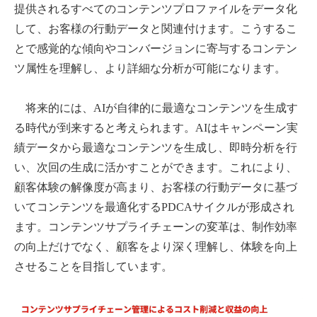
提供されるすべてのコンテンツプロファイルをデータ化
して、お客様の行動データと関連付けます。こうするこ
とで感覚的な傾向やコンバージョンに寄与するコンテン
ツ属性を理解し、より詳細な分析が可能になります。
将来的には、AIが自律的に最適なコンテンツを生成す
る時代が到来すると考えられます。AIはキャンペーン実
績データから最適なコンテンツを生成し、即時分析を行
い、次回の生成に活かすことができます。これにより、
顧客体験の解像度が高まり、お客様の行動データに基づ
いてコンテンツを最適化するPDCAサイクルが形成され
ます。コンテンツサプライチェーンの変革は、制作効率
の向上だけでなく、顧客をより深く理解し、体験を向上
させることを目指しています。