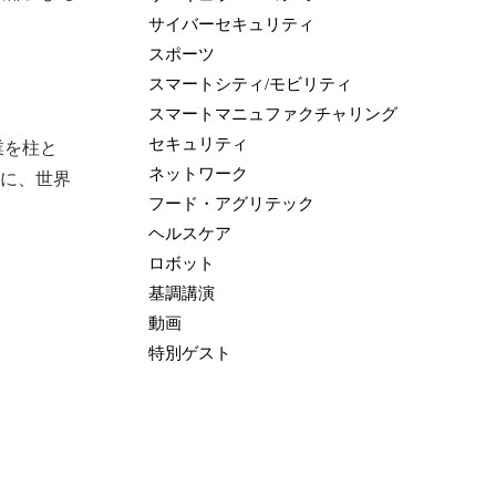
サイバーセキュリティ
スポーツ
スマートシティ/モビリティ
スマートマニュファクチャリング
セキュリティ
業を柱と
ネットワーク
に、世界
フード・アグリテック
ヘルスケア
ロボット
基調講演
動画
特別ゲスト