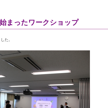
始まったワークショップ
ました。