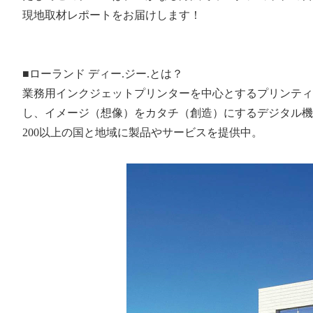
現地取材レポートをお届けします！
■ローランド ディー
.
ジー
.
とは？
業務用インクジェットプリンターを中心とするプリンティ
し、イメージ（想像）をカタチ（創造）にするデジタル機
200
以上の国と地域に製品やサービスを提供中。