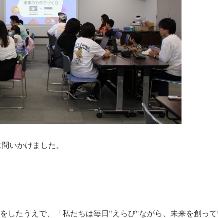
に問いかけました。
をしたうえで、「私たちは毎日"えらび"ながら、未来を創って