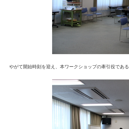
やがて開始時刻を迎え、本ワークショップの牽引役である