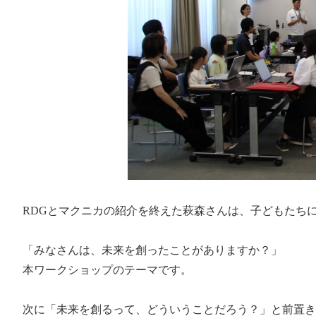
RDGとマクニカの紹介を終えた萩森さんは、子どもたち
「みなさんは、未来を創ったことがありますか？」
本ワークショップのテーマです。
次に「未来を創るって、どういうことだろう？」と前置き