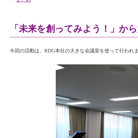
「未来を創ってみよう！」から
今回の活動は、
RDG
本社の大きな会議室を使って行われ