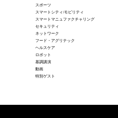
スポーツ
スマートシティ/モビリティ
スマートマニュファクチャリング
セキュリティ
ネットワーク
フード・アグリテック
ヘルスケア
ロボット
基調講演
動画
特別ゲスト